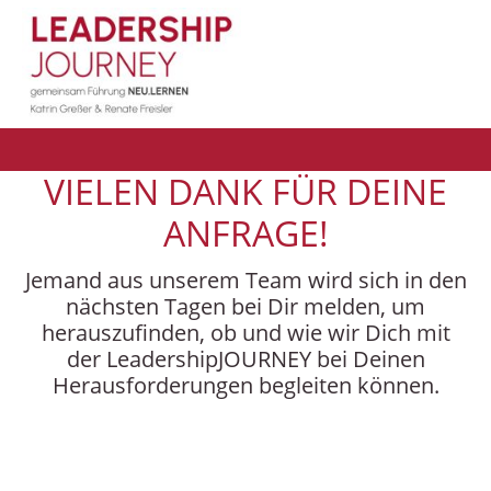
VIELEN DANK FÜR DEINE
ANFRAGE!
Jemand aus unserem Team wird sich in den
nächsten Tagen bei Dir melden, um
herauszufinden, ob und wie wir Dich mit
der LeadershipJOURNEY bei Deinen
Herausforderungen begleiten können.